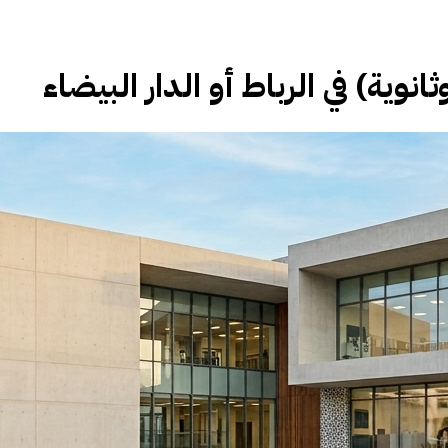
ية) في الرباط أو الدار البيضاء