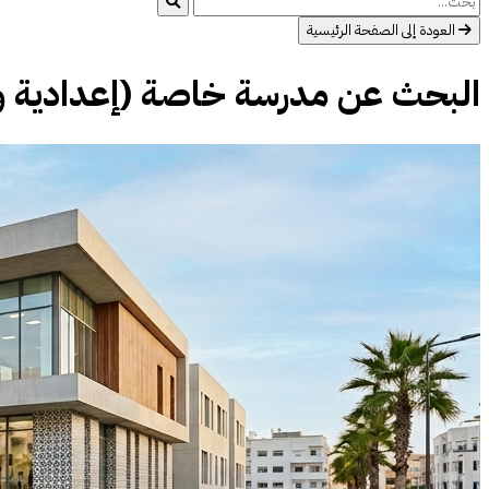
العودة إلى الصفحة الرئيسية
البحث عن مدرسة خاصة (إعدادية وثانو