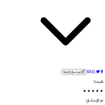
تم نسخ الرابط!
تقييمنا:
★
★
★
★
★
تم الإنشاء في: