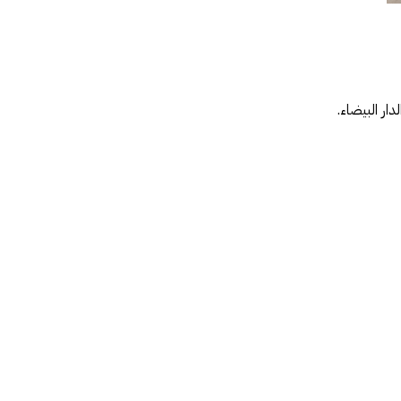
ر البيضاء.