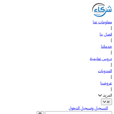
معلومات عنا
|
اتصل بنا
|
خدماتنا
|
دروس تعليمية
|
المدونات
|
عروضنا
|
المزيد
ar
التسجيل وتسجيل الدخول