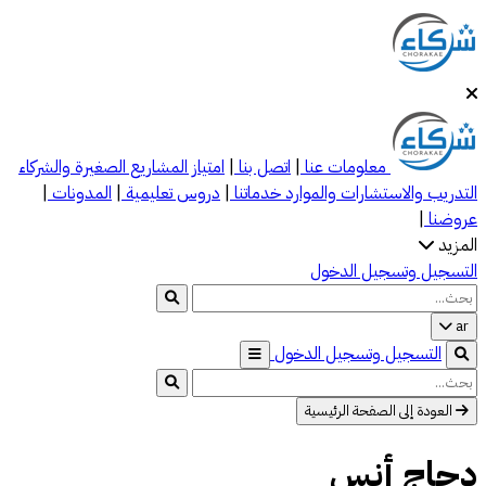
معلومات عنا
|
اتصل بنا
|
امتياز
المشاريع الصغيرة والشركاء
التدريب والاستشارات والموارد
خدماتنا
|
دروس تعليمية
|
المدونات
|
عروضنا
|
المزيد
التسجيل وتسجيل الدخول
ar
التسجيل وتسجيل الدخول
العودة إلى الصفحة الرئيسية
دجاج أنس