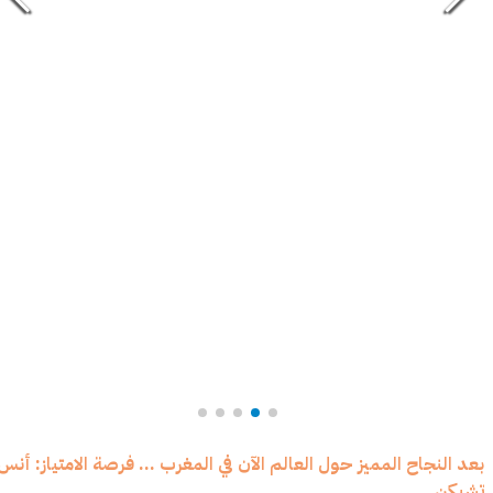
بعد النجاح المميز حول العالم الآن في المغرب ... فرصة الامتياز: أنس
تشيكن