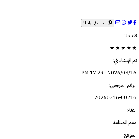
تم نسخ الرابط!
تقييمنا:
★
★
★
★
★
تم الإنشاء في:
2026/03/16 - 17:29 PM
الرقم المرجعي:
20260316-00216
الفئة:
دعم الصناعة
الموقع: