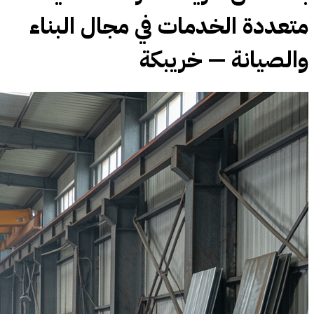
متعددة الخدمات في مجال البناء
والصيانة — خريبكة