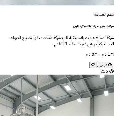
دعم الصناعة
شركة تصنيع عبوات بلاستيكية للبيع
شركة تصنيع عبوات بلاستيكية للبيعشركة متخصصة في تصنيع العبوات
البلاستيكية، وهي غير نشطة حاليًا، تقدم...
1M د.م - 3M د.م
عرض
216