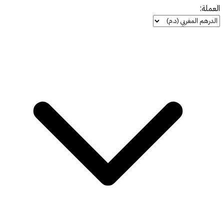
العملة: