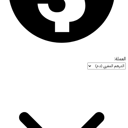
العملة: