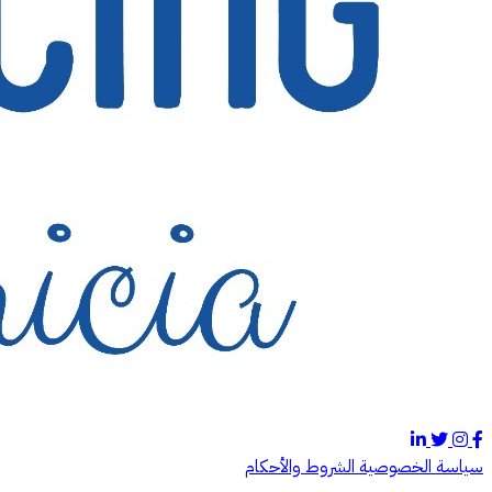
سياسة الخصوصية
الشروط والأحكام