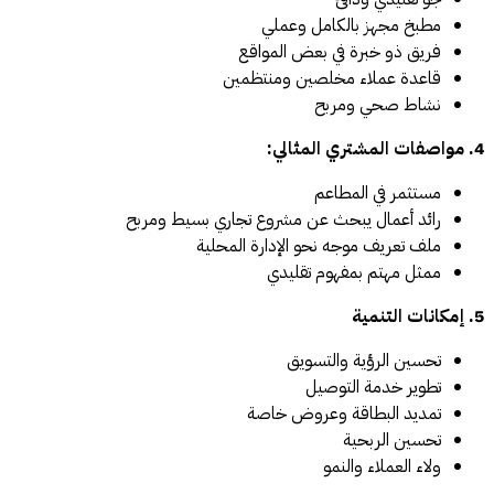
مطبخ مجهز بالكامل وعملي
فريق ذو خبرة في بعض المواقع
قاعدة عملاء مخلصين ومنتظمين
نشاط صحي ومربح
4. مواصفات المشتري المثالي:
مستثمر في المطاعم
رائد أعمال يبحث عن مشروع تجاري بسيط ومربح
ملف تعريف موجه نحو الإدارة المحلية
ممثل مهتم بمفهوم تقليدي
5. إمكانات التنمية
تحسين الرؤية والتسويق
تطوير خدمة التوصيل
تمديد البطاقة وعروض خاصة
تحسين الربحية
ولاء العملاء والنمو