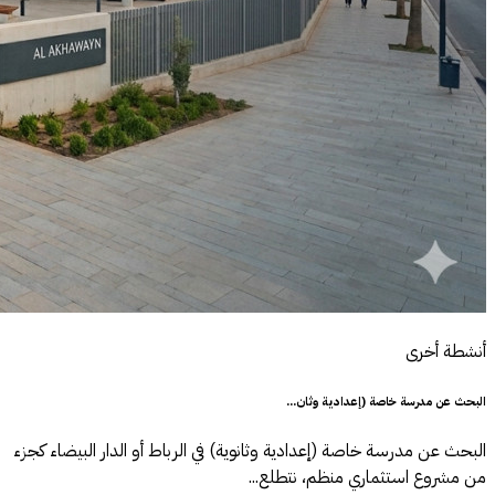
أنشطة أخرى
البحث عن مدرسة خاصة (إعدادية وثان...
البحث عن مدرسة خاصة (إعدادية وثانوية) في الرباط أو الدار البيضاء كجزء
من مشروع استثماري منظم، نتطلع...