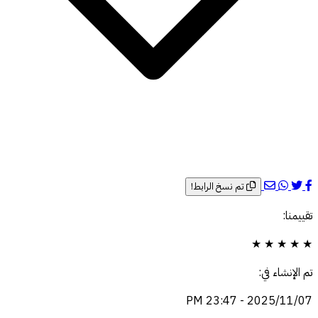
تم نسخ الرابط!
تقييمنا:
★
★
★
★
★
تم الإنشاء في:
2025/11/07 - 23:47 PM