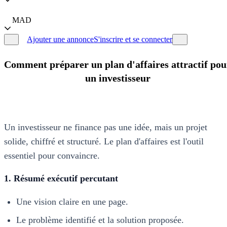
MAD
Ajouter une annonce
S'inscrire et se connecter
Comment préparer un plan d'affaires attractif pou
un investisseur
Un investisseur ne finance pas une idée, mais un projet
solide, chiffré et structuré. Le plan d'affaires est l'outil
essentiel pour convaincre.
1. Résumé exécutif percutant
Une vision claire en une page.
Le problème identifié et la solution proposée.