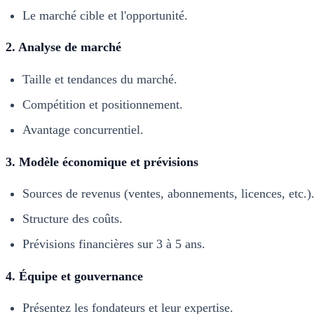
Le marché cible et l'opportunité.
2. Analyse de marché
Taille et tendances du marché.
Compétition et positionnement.
Avantage concurrentiel.
3. Modèle économique et prévisions
Sources de revenus (ventes, abonnements, licences, etc.)
Structure des coûts.
Prévisions financières sur 3 à 5 ans.
4. Équipe et gouvernance
Présentez les fondateurs et leur expertise.