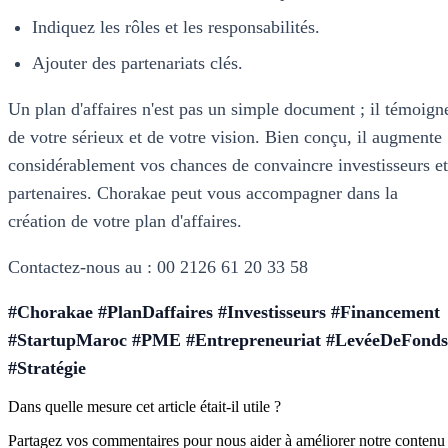
Indiquez les rôles et les responsabilités.
Ajouter des partenariats clés.
Un plan d'affaires n'est pas un simple document ; il témoign
de votre sérieux et de votre vision. Bien conçu, il augmente
considérablement vos chances de convaincre investisseurs et
partenaires. Chorakae peut vous accompagner dans la
création de votre plan d'affaires.
Contactez-nous au : 00 2126 61 20 33 58
#Chorakae #PlanDaffaires #Investisseurs #Financement
#StartupMaroc #PME #Entrepreneuriat #LevéeDeFonds
#Stratégie
Dans quelle mesure cet article était-il utile ?
Partagez vos commentaires pour nous aider à améliorer notre contenu