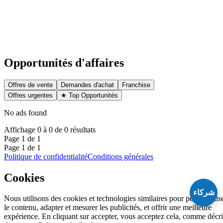
Opportunités d'affaires
Offres de vente
Demandes d'achat
Franchise
Offres urgentes
★
Top Opportunités
No ads found
Affichage 0 à 0 de 0 résultats
Page 1 de 1
Page 1 de 1
Politique de confidentialité
Conditions générales
Cookies
شركاء
Nous utilisons des cookies et technologies similaires pour personnalis
le contenu, adapter et mesurer les publicités, et offrir une meilleure
expérience. En cliquant sur accepter, vous acceptez cela, comme décri