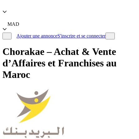
MAD
Ajouter une annonce
S'inscrire et se connecter
Chorakae – Achat & Vente
d’Affaires et Franchises au
Maroc