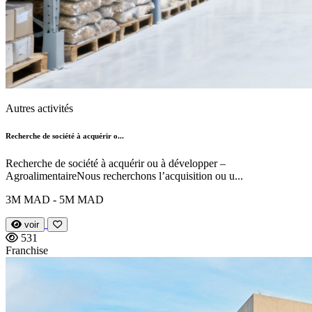
Autres activités
Recherche de société à acquérir o...
Recherche de société à acquérir ou à développer –
AgroalimentaireNous recherchons l’acquisition ou u...
3M MAD - 5M MAD
voir
531
Franchise