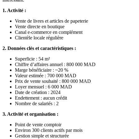
1. Activité :
Vente de livres et articles de papeterie
Vente directe en boutique
Canal e-commerce en complément
Clientèle locale régulière
2. Données clés et caractéristiques :
Superficie : 54 m²
Chiffre d’affaires annuel : 800 000 MAD
Marge bénéficiaire : ~20 %
Valeur estimée : 700 000 MAD
Prix de vente souhaité : 800 000 MAD
Loyer mensuel : 6 000 MAD
Date de création : 2024
Endettement : aucun crédit
Nombre de salariés : 2
3. Activité et organisation :
Point de vente comptoir
Environ 300 clients actifs par mois
Gestion simple et structurée