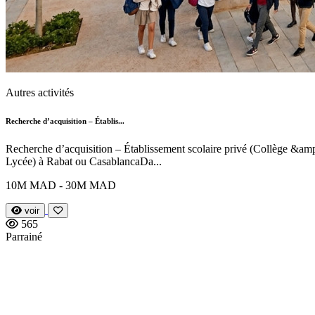
Autres activités
Recherche d’acquisition – Établis...
Recherche d’acquisition – Établissement scolaire privé (Collège &am
Lycée) à Rabat ou CasablancaDa...
10M MAD - 30M MAD
voir
565
Parrainé