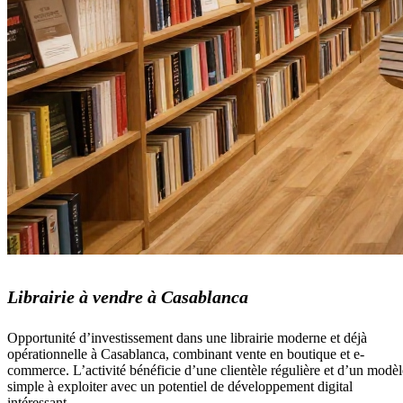
Librairie à vendre à Casablanca
Opportunité d’investissement dans une librairie moderne et déjà
opérationnelle à Casablanca, combinant vente en boutique et e-
commerce. L’activité bénéficie d’une clientèle régulière et d’un modèl
simple à exploiter avec un potentiel de développement digital
intéressant.