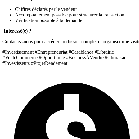
Chiffres déclarés par le vendeur
Accompagnement possible pour structurer la transaction
Vérification possible à la demande
Intéressé(e) ?
Contactez-nous pour accéder au dossier complet et organiser une visit
#Investissement #Entrepreneuriat #Casablanca #Librairie
#VenteCommerce #Opportunité #BusinessÀVendre #Chorakae
#Investisseurs #ProjetRendement