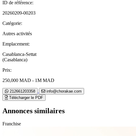
ID de référence:
20260209-00203
Catégorie:
Autres activités
Emplacement:
Casablanca-Settat
(Casablanca)
Prix:
250,000 MAD - 1M MAD
212661203358
info@chorakae.com
Télécharger le PDF
Annonces similaires
Franchise