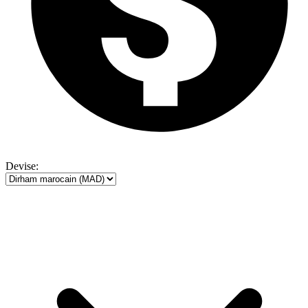
Devise: