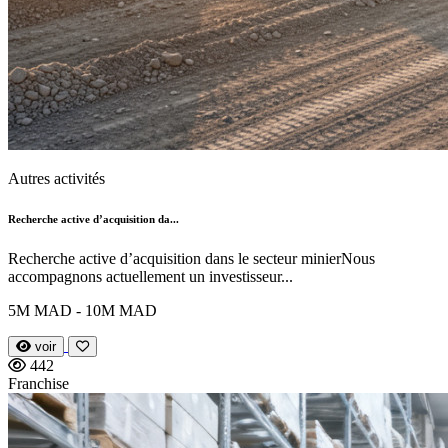
Autres activités
Recherche active d’acquisition da...
Recherche active d’acquisition dans le secteur minierNous
accompagnons actuellement un investisseur...
5M MAD - 10M MAD
voir
442
Franchise