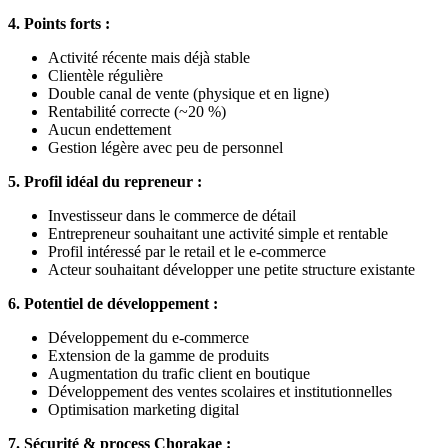
4. Points forts :
Activité récente mais déjà stable
Clientèle régulière
Double canal de vente (physique et en ligne)
Rentabilité correcte (~20 %)
Aucun endettement
Gestion légère avec peu de personnel
5. Profil idéal du repreneur :
Investisseur dans le commerce de détail
Entrepreneur souhaitant une activité simple et rentable
Profil intéressé par le retail et le e-commerce
Acteur souhaitant développer une petite structure existante
6. Potentiel de développement :
Développement du e-commerce
Extension de la gamme de produits
Augmentation du trafic client en boutique
Développement des ventes scolaires et institutionnelles
Optimisation marketing digital
7. Sécurité & process Chorakae :