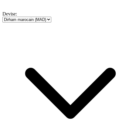
Devise: