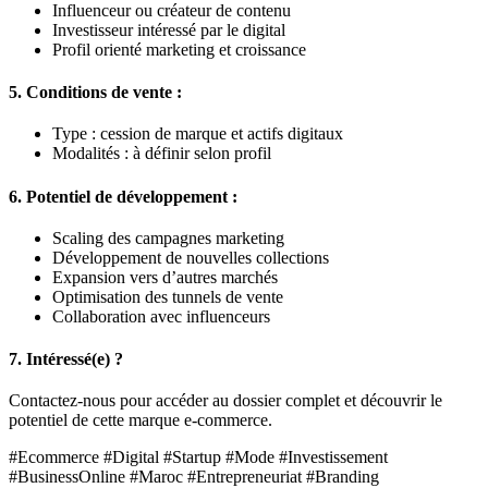
Influenceur ou créateur de contenu
Investisseur intéressé par le digital
Profil orienté marketing et croissance
5. Conditions de vente :
Type : cession de marque et actifs digitaux
Modalités : à définir selon profil
6. Potentiel de développement :
Scaling des campagnes marketing
Développement de nouvelles collections
Expansion vers d’autres marchés
Optimisation des tunnels de vente
Collaboration avec influenceurs
7. Intéressé(e) ?
Contactez-nous pour accéder au dossier complet et découvrir le
potentiel de cette marque e-commerce.
#Ecommerce #Digital #Startup #Mode #Investissement
#BusinessOnline #Maroc #Entrepreneuriat #Branding