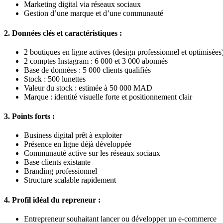
Marketing digital via réseaux sociaux
Gestion d’une marque et d’une communauté
2. Données clés et caractéristiques :
2 boutiques en ligne actives (design professionnel et optimisées
2 comptes Instagram : 6 000 et 3 000 abonnés
Base de données : 5 000 clients qualifiés
Stock : 500 lunettes
Valeur du stock : estimée à 50 000 MAD
Marque : identité visuelle forte et positionnement clair
3. Points forts :
Business digital prêt à exploiter
Présence en ligne déjà développée
Communauté active sur les réseaux sociaux
Base clients existante
Branding professionnel
Structure scalable rapidement
4. Profil idéal du repreneur :
Entrepreneur souhaitant lancer ou développer un e-commerce