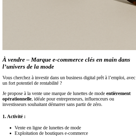
À vendre – Marque e-commerce clés en main dans
l’univers de la mode
Vous cherchez à investir dans un business digital prêt à l’emploi, avec
un fort potentiel de rentabilité ?
Je propose à la vente une marque de lunettes de mode
entièrement
opérationnelle
, idéale pour entrepreneurs, influenceurs ou
investisseurs souhaitant démarrer sans partir de zéro.
1. Activité :
Vente en ligne de lunettes de mode
Exploitation de boutiques e-commerce